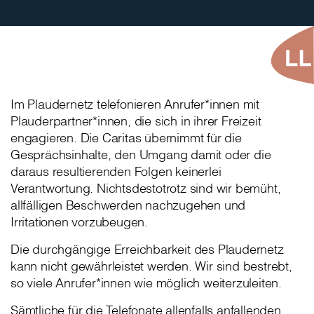
Im Plaudernetz telefonieren Anrufer*innen mit
Plauderpartner*innen, die sich in ihrer Freizeit
engagieren. Die Caritas übernimmt für die
Gesprächsinhalte, den Umgang damit oder die
daraus resultierenden Folgen keinerlei
Verantwortung. Nichtsdestotrotz sind wir bemüht,
allfälligen Beschwerden nachzugehen und
Irritationen vorzubeugen.
Die durchgängige Erreichbarkeit des Plaudernetz
kann nicht gewährleistet werden. Wir sind bestrebt,
so viele Anrufer*innen wie möglich weiterzuleiten.
Sämtliche für die Telefonate allenfalls anfallenden