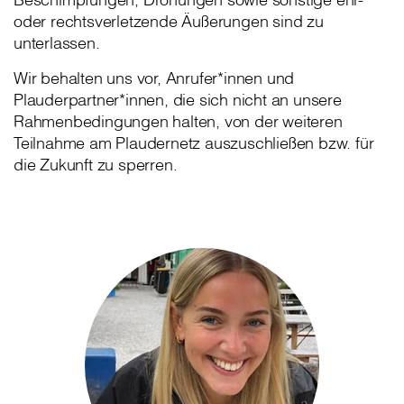
oder rechtsverletzende Äußerungen sind zu
unterlassen.
Wir behalten uns vor, Anrufer*innen und
Plauderpartner*innen, die sich nicht an unsere
Rahmenbedingungen halten, von der weiteren
Teilnahme am Plaudernetz auszuschließen bzw. für
die Zukunft zu sperren.