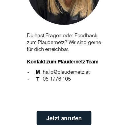
Du hast Fragen oder Feedback
zum Plaudernetz? Wir sind gerne
für dich erreichbar.
Kontakt zum Plaudernetz Team
M
hallo@plaudernetz.at
T
05 1776 105
Jetzt anrufen