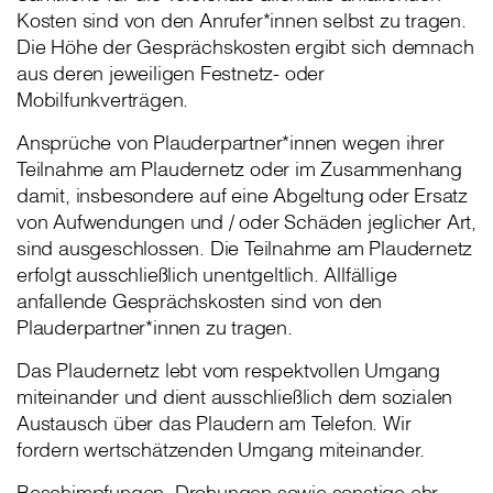
Kosten sind von den Anrufer*innen selbst zu tragen.
Die Höhe der Gesprächskosten ergibt sich demnach
aus deren jeweiligen Festnetz- oder
Mobilfunkverträgen.
Ansprüche von Plauderpartner*innen wegen ihrer
Teilnahme am Plaudernetz oder im Zusammenhang
damit, insbesondere auf eine Abgeltung oder Ersatz
von Aufwendungen und / oder Schäden jeglicher Art,
sind ausgeschlossen. Die Teilnahme am Plaudernetz
erfolgt ausschließlich unentgeltlich. Allfällige
anfallende Gesprächskosten sind von den
Plauderpartner*innen zu tragen.
Das Plaudernetz lebt vom respektvollen Umgang
miteinander und dient ausschließlich dem sozialen
Austausch über das Plaudern am Telefon. Wir
fordern wertschätzenden Umgang miteinander.
Beschimpfungen, Drohungen sowie sonstige ehr-